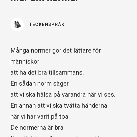
TECKENSPRÅK
Många normer gör det lättare för
människor
att ha det bra tillsammans.
En sådan norm säger
att vi ska hälsa på varandra när vi ses.
En annan att vi ska tvätta händerna
när vi har varit på toa.
De normerna är bra