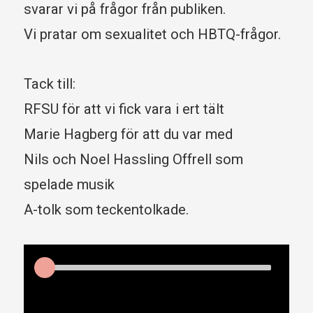
svarar vi på frågor från publiken.
Vi pratar om sexualitet och HBTQ-frågor.
Tack till:
RFSU för att vi fick vara i ert tält
Marie Hagberg för att du var med
Nils och Noel Hassling Offrell som
spelade musik
A-tolk som teckentolkade.
Audio
Player