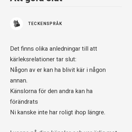
TECKENSPRÅK
Det finns olika anledningar till att
kärleksrelationer tar slut:
Någon av er kan ha blivit kär i någon
annan.
Känslorna för den andra kan ha
förändrats
Ni kanske inte har roligt ihop längre.